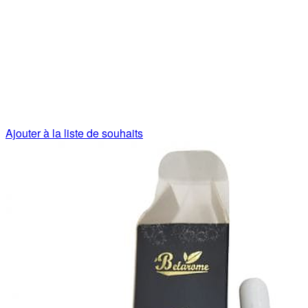
Ajouter à la liste de souhaits