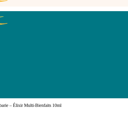
arie – Élixir Multi-Bienfaits 10ml