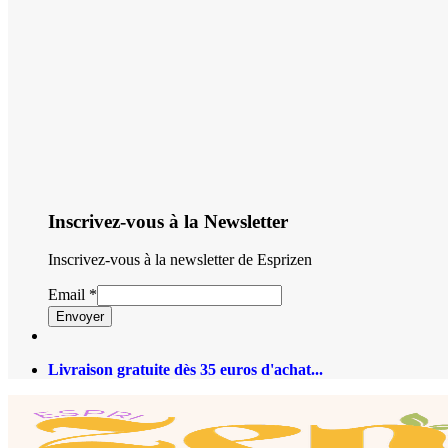
Inscrivez-vous à la Newsletter
Inscrivez-vous à la newsletter de Esprizen
Email
*
Envoyer
Livraison gratuite dès 35 euros d'achat...