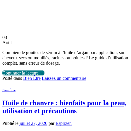
03
Août
Combien de gouttes de sérum à l’huile d’argan par application, sur
cheveux secs ou mouillés, racines ou pointes ? Le guide d’utilisation
complet, sans erreur de dosage.
Continuer la lecture
→
Posté dans
Bien Être
Laissez un commentaire
Bien Être
Huile de chanvre : bienfaits pour la peau,
utilisation et précautions
Publié le
juillet 27, 2026
par
Esprizen