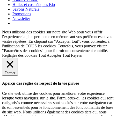
Huiles et cosmétiques Bio
Savons Naturels
Promotions
Newsletter
Nous utilisons des cookies sur notre site Web pour vous offrir
l'expérience la plus pertinente en mémorisant vos préférences et vos
visites répétées. En cliquant sur "Accepter tout", vous consentez à
l'utilisation de TOUS les cookies. Toutefois, vous pouvez visiter
"Paramètres des cookies" pour fournir un consentement contrôlé.
Réglages des cookies
Tout Accepter
Tout Rejeter
Fermer
Aperçu des règles de respect de la vie privée
Ce site web utilise des cookies pour améliorer votre expérience
lorsque vous naviguez sur le site. Parmi ceux-ci, les cookies qui sont
catégorisés comme nécessaires sont stockés sur votre navigateur car
ils sont essentiels pour le fonctionnement des fonctionnalités de base
du site web. Nous utilisons également des cookies tiers qui nous