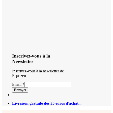
Inscrivez-vous à la
Newsletter
Inscrivez-vous à la newsletter de
Esprizen
Email
*
Envoyer
Livraison gratuite dès 35 euros d'achat...