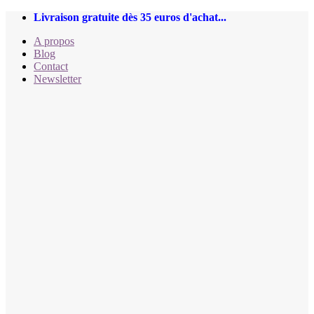
Passer
Livraison gratuite dès 35 euros d'achat...
au
A propos
contenu
Blog
Contact
Newsletter