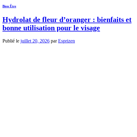
Bien Être
Hydrolat de fleur d’oranger : bienfaits et
bonne utilisation pour le visage
Publié le
juillet 20, 2026
par
Esprizen