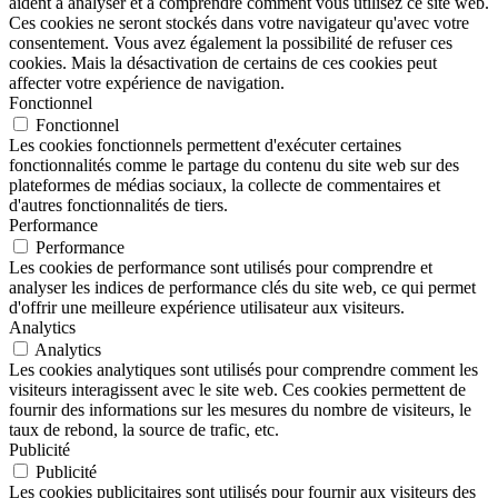
aident à analyser et à comprendre comment vous utilisez ce site web.
Ces cookies ne seront stockés dans votre navigateur qu'avec votre
consentement. Vous avez également la possibilité de refuser ces
cookies. Mais la désactivation de certains de ces cookies peut
affecter votre expérience de navigation.
Fonctionnel
Fonctionnel
Les cookies fonctionnels permettent d'exécuter certaines
fonctionnalités comme le partage du contenu du site web sur des
plateformes de médias sociaux, la collecte de commentaires et
d'autres fonctionnalités de tiers.
Performance
Performance
Les cookies de performance sont utilisés pour comprendre et
analyser les indices de performance clés du site web, ce qui permet
d'offrir une meilleure expérience utilisateur aux visiteurs.
Analytics
Analytics
Les cookies analytiques sont utilisés pour comprendre comment les
visiteurs interagissent avec le site web. Ces cookies permettent de
fournir des informations sur les mesures du nombre de visiteurs, le
taux de rebond, la source de trafic, etc.
Publicité
Publicité
Les cookies publicitaires sont utilisés pour fournir aux visiteurs des