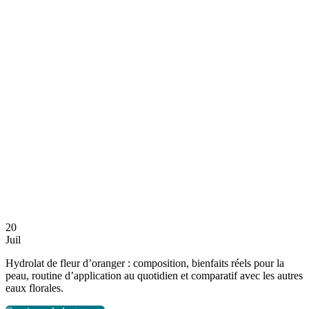
20
Juil
Hydrolat de fleur d’oranger : composition, bienfaits réels pour la
peau, routine d’application au quotidien et comparatif avec les autres
eaux florales.