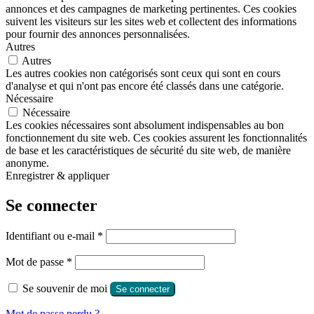
annonces et des campagnes de marketing pertinentes. Ces cookies
suivent les visiteurs sur les sites web et collectent des informations
pour fournir des annonces personnalisées.
Autres
Autres
Les autres cookies non catégorisés sont ceux qui sont en cours
d'analyse et qui n'ont pas encore été classés dans une catégorie.
Nécessaire
Nécessaire
Les cookies nécessaires sont absolument indispensables au bon
fonctionnement du site web. Ces cookies assurent les fonctionnalités
de base et les caractéristiques de sécurité du site web, de manière
anonyme.
Enregistrer & appliquer
Se connecter
Obligatoire
Identifiant ou e-mail
*
Obligatoire
Mot de passe
*
Se souvenir de moi
Se connecter
Mot de passe perdu ?