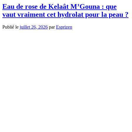
Eau de rose de Kelaât M’Gouna : que
vaut vraiment cet hydrolat pour la peau ?
Publié le
juillet 26, 2026
par
Esprizen