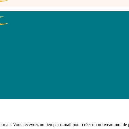
e e-mail. Vous recevrez un lien par e-mail pour créer un nouveau mot de 