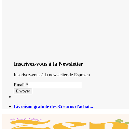
Inscrivez-vous à la Newsletter
Inscrivez-vous à la newsletter de Esprizen
Email
*
Envoyer
Livraison gratuite dès 35 euros d'achat...