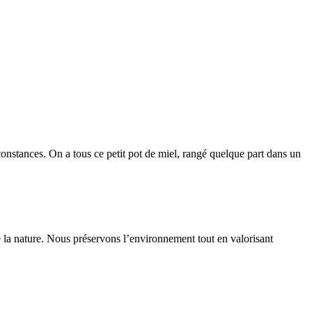
constances. On a tous ce petit pot de miel, rangé quelque part dans un
 la nature. Nous préservons l’environnement tout en valorisant