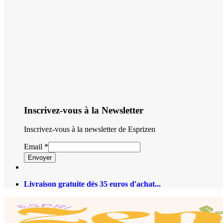
Inscrivez-vous à la Newsletter
Inscrivez-vous à la newsletter de Esprizen
Email
*
Envoyer
Livraison gratuite dès 35 euros d'achat...