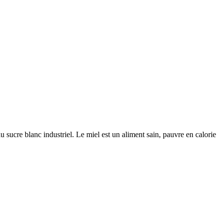
au sucre blanc industriel. Le miel est un aliment sain, pauvre en calorie