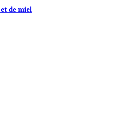
 et de miel